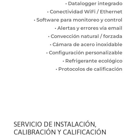
• Datalogger integrado
• Conectividad WiFi / Ethernet
• Software para monitoreo y control
• Alertas y errores vía email
• Convección natural / forzada
• Cámara de acero inoxidable
• Configuración personalizable
• Refrigerante ecológico
• Protocolos de calificación
SERVICIO DE INSTALACIÓN,
CALIBRACIÓN Y CALIFICACIÓN