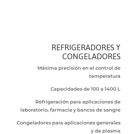
REFRIGERADORES Y
CONGELADORES
Máxima precisión en el control de
temperatura
Capacidades de 100 a 1400 L
Refrigeración para aplicaciones de
laboratorio, farmacia y bancos de sangre
Congeladores para aplicaciones generales
y de plasma