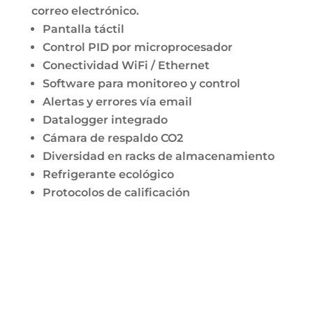
correo electrónico.
Pantalla táctil
Control PID por microprocesador
Conectividad WiFi / Ethernet
Software para monitoreo y control
Alertas y errores vía email
Datalogger integrado
Cámara de respaldo CO2
Diversidad en racks de almacenamiento
Refrigerante ecológico
Protocolos de calificación