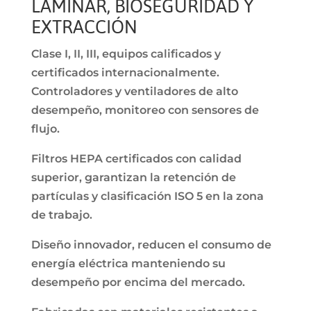
LAMINAR, BIOSEGURIDAD Y
EXTRACCIÓN
Clase I, II, III, equipos calificados y
certificados internacionalmente.
Controladores y ventiladores de alto
desempeño, monitoreo con sensores de
flujo.
Filtros HEPA certificados con calidad
superior, garantizan la retención de
partículas y clasificación ISO 5 en la zona
de trabajo.
Diseño innovador, reducen el consumo de
energía eléctrica manteniendo su
desempeño por encima del mercado.