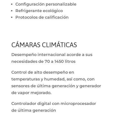
Configuración personalizable
Refrigerante ecológico
Protocolos de calificación
CÁMARAS CLIMÁTICAS
Desempeño internacional acorde a sus
necesidades de 70 a 1450 litros
Control de alto desempeño en
temperaturas y humedad, así como, con
sensores de última generación y generador
de vapor mejorado.
Controlador digital con microprocesador
de última generación