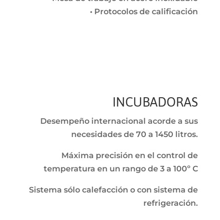
• Protocolos de calificación
INCUBADORAS
Desempeño internacional acorde a sus
necesidades de 70 a 1450 litros.
Máxima precisión en el control de
temperatura en un rango de 3 a 100º C
Sistema sólo calefacción o con sistema de
refrigeración.