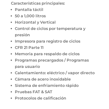
Características principales:
Pantalla táctil
50 a 1,000 litros
Horizontal y Vertical
Control de ciclos por temperatura y
presión
Impresora para registro de ciclos
CFR 21 Parte 11
Memoria para respaldo de ciclos
Programas precargados / Programas
para usuario
Calentamiento: eléctrico / vapor directo
Cámara de acero inoxidable
Sistema de enfriamiento rápido
Pruebas FAT & SAT
Protocolos de calificación