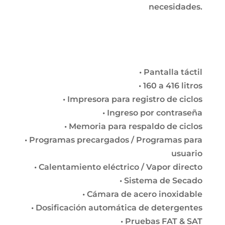
necesidades.
• Pantalla táctil
• 160 a 416 litros
• Impresora para registro de ciclos
• Ingreso por contraseña
• Memoria para respaldo de ciclos
• Programas precargados / Programas para
usuario
• Calentamiento eléctrico / Vapor directo
• Sistema de Secado
• Cámara de acero inoxidable
• Dosificación automática de detergentes
• Pruebas FAT & SAT