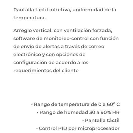
Pantalla táctil intuitiva, uniformidad de la
temperatura.
Arreglo vertical, con ventilación forzada,
software de monitoreo-control con función
de envío de alertas a través de correo
electrónico y con opciones de
configuración de acuerdo a los
requerimientos del cliente
• Rango de temperatura de 0 a 60º C
• Rango de humedad 30 a 90% HR
• Pantalla táctil
• Control PID por microprocesador