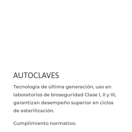
AUTOCLAVES
Tecnología de última generación, uso en
laboratorios de bioseguridad Clase I, II y III,
garantizan desempeño superior en ciclos
de esterilización.
Cumplimiento normativo.