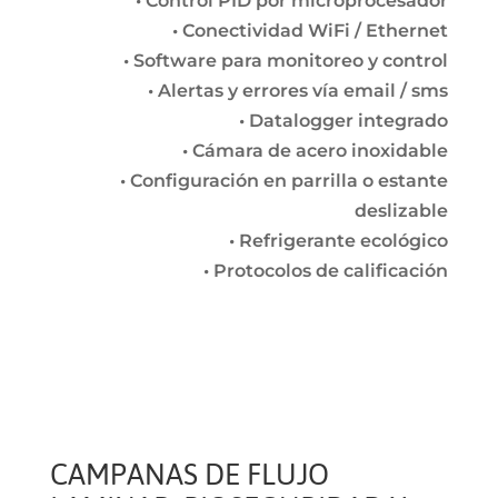
• Control PID por microprocesador
• Conectividad WiFi / Ethernet
• Software para monitoreo y control
• Alertas y errores vía email / sms
• Datalogger integrado
• Cámara de acero inoxidable
• Configuración en parrilla o estante
deslizable
• Refrigerante ecológico
• Protocolos de calificación
CAMPANAS DE FLUJO