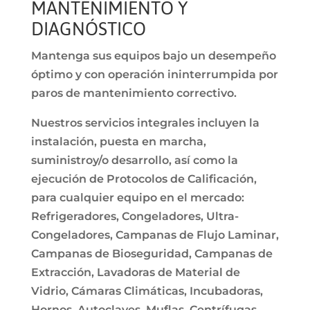
MANTENIMIENTO Y
DIAGNÓSTICO
Mantenga sus equipos bajo un desempeño
óptimo y con operación ininterrumpida por
paros de mantenimiento correctivo.
Nuestros servicios integrales incluyen la
instalación, puesta en marcha,
suministroy/o desarrollo, así como la
ejecución de Protocolos de Calificación,
para cualquier equipo en el mercado:
Refrigeradores, Congeladores, Ultra-
Congeladores, Campanas de Flujo Laminar,
Campanas de Bioseguridad, Campanas de
Extracción, Lavadoras de Material de
Vidrio, Cámaras Climáticas, Incubadoras,
Hornos, Autoclaves, Muflas, Centrífugas,