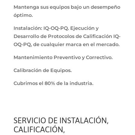
Mantenga sus equipos bajo un desempeño
óptimo.
Instalación: IQ-OQ-PQ. Ejecución y
Desarrollo de Protocolos de Calificación IQ-
OQ-PQ, de cualquier marca en el mercado.
Mantenimiento Preventivo y Correctivo.
Calibración de Equipos.
Cubrimos el 80% de la industria.
SERVICIO DE INSTALACIÓN,
CALIFICACIÓN,