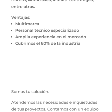
entre otros.
Ventajas:
Multimarca
Personal técnico especializado
Amplia experiencia en el mercado
Cubrimos el 80% de la industria
Somos tu solución.
Atendemos las necesidades e inquietudes
de tus proyectos. Contamos con un equipo