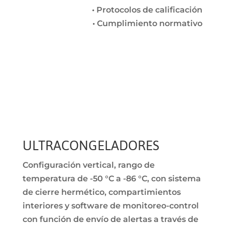
• Protocolos de calificación
• Cumplimiento normativo
ULTRACONGELADORES
Configuración vertical, rango de
temperatura de -50 °C a -86 °C, con sistema
de cierre hermético, compartimientos
interiores y software de monitoreo-control
con función de envío de alertas a través de