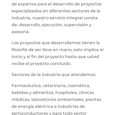
de expertos para el desarrollo de proyectos
especializados en diferentes sectores de la
industria, nuestro servicio integral consta
de: desarrollo, ejecución, supervisión y
asesoría.
Los proyectos que desarrollamos tienen la
filosofía de ser llave en mano, esto implica el
inicio y el fin del proyecto hasta que usted
recibe el proyecto concluido.
Sectores de la industria que atendemos:
Farmacéutica, veterinaria, cosmética,
bebidas y alimentos, hospitales, clínicas
médicas, laboratorios ambientales, plantas
de energía eléctrica e industrias de
semiconductores y para todo sector