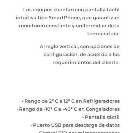
Los equipos cuentan con pantalla táctil
intuitiva tipo SmartPhone, que garantizan
monitoreo constante y uniformidad de la
temperatura.
Arreglo vertical, con opciones de
configuración, de acuerdo a los
requerimientos del cliente.
• Rango de 2º C a 12º C en Refrigeradores
• Rango de -10º C a -40º C en Congeladores
• Pantalla táctil
• Puerto USB para descarga de datos