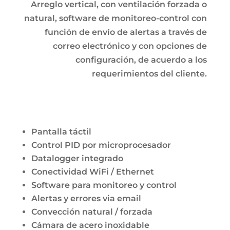
Arreglo vertical, con ventilación forzada o
natural, software de monitoreo-control con
función de envío de alertas a través de
correo electrónico y con opciones de
configuración, de acuerdo a los
requerimientos del cliente.
Pantalla táctil
Control PID por microprocesador
Datalogger integrado
Conectividad WiFi / Ethernet
Software para monitoreo y control
Alertas y errores via email
Convección natural / forzada
Cámara de acero inoxidable