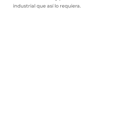
industrial que así lo requiera.