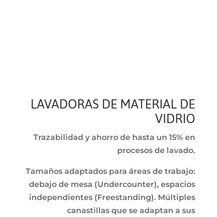
LAVADORAS DE MATERIAL DE
VIDRIO
Trazabilidad y ahorro de hasta un 15% en
procesos de lavado.
Tamaños adaptados para áreas de trabajo:
debajo de mesa (Undercounter), espacios
independientes (Freestanding). Múltiples
canastillas que se adaptan a sus